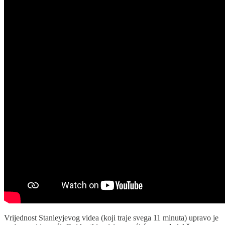
Vrijednost Stanleyjevog videa (koji traje svega 11 minuta) upravo je