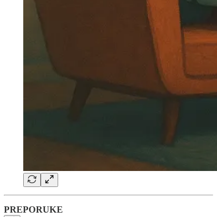
PREPORUKE