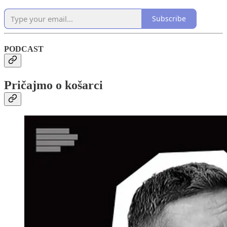
Subscribe
PODCAST
Pričajmo o košarci