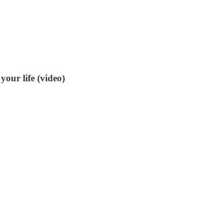
your life (video)