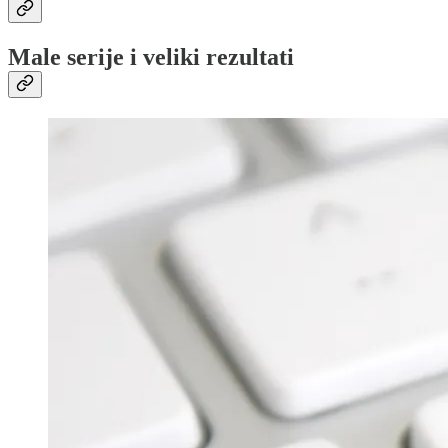
Male serije i veliki rezultati