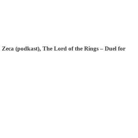
 Zeca (podkast), The Lord of the Rings – Duel for